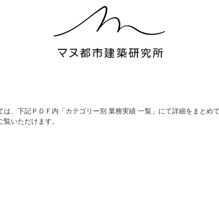
ては、下記ＰＤＦ内「カテゴリー別 業務実績 一覧」にて詳細をまとめ
ご覧いただけます。