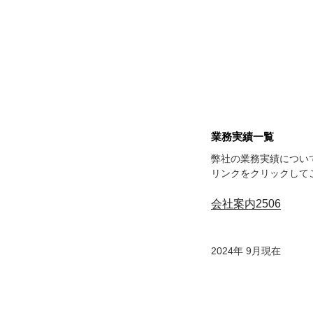
業務実績一覧
弊社の業務実績につい
リンクをクリックして
会社案内2506
2024年 9月現在